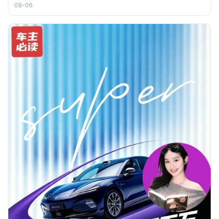
08-06