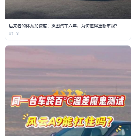
后来者的体系加速度：岚图汽车六年，为何值得重新审视？
07-31