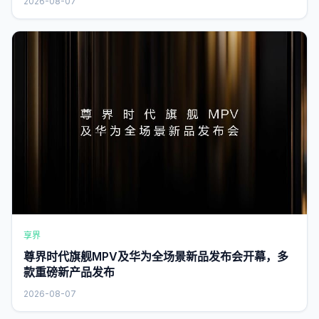
2026-08-07
享界
尊界时代旗舰MPV及华为全场景新品发布会开幕，多
款重磅新产品发布
2026-08-07