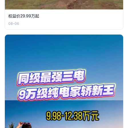
权益价29.99万起
08-06