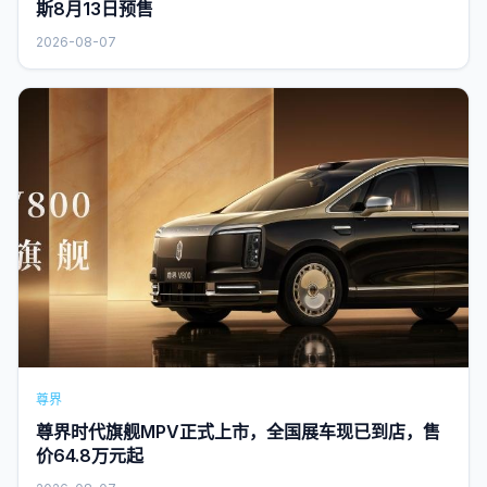
斯8月13日预售
2026-08-07
尊界
尊界时代旗舰MPV正式上市，全国展车现已到店，售
价64.8万元起