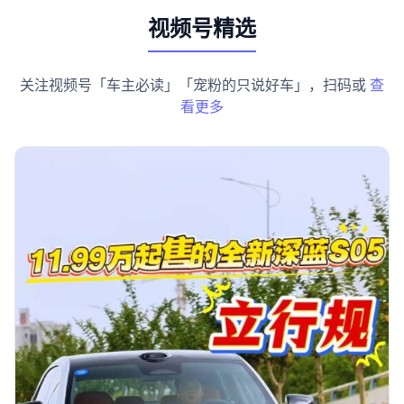
视频号精选
关注视频号「车主必读」「宠粉的只说好车」，扫码或
查
看更多