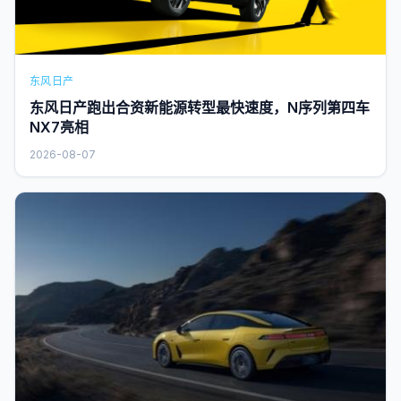
东风日产
东风日产跑出合资新能源转型最快速度，N序列第四车
NX7亮相
2026-08-07