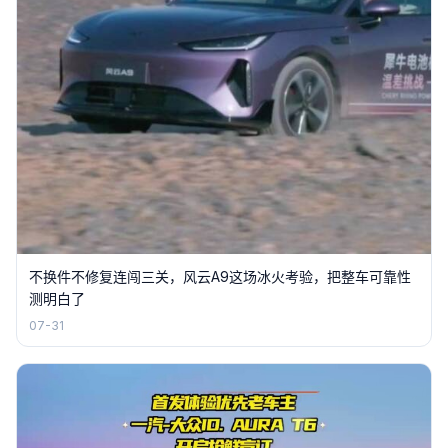
不换件不修复连闯三关，风云A9这场冰火考验，把整车可靠性
测明白了
07-31