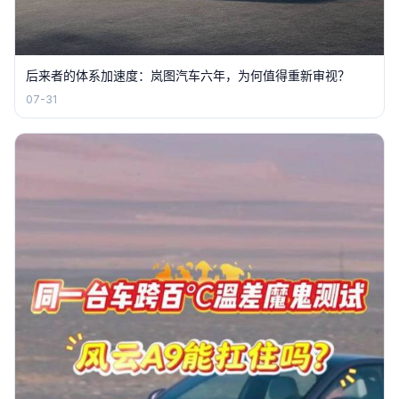
后来者的体系加速度：岚图汽车六年，为何值得重新审视？
07-31