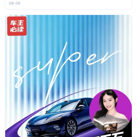
08-06